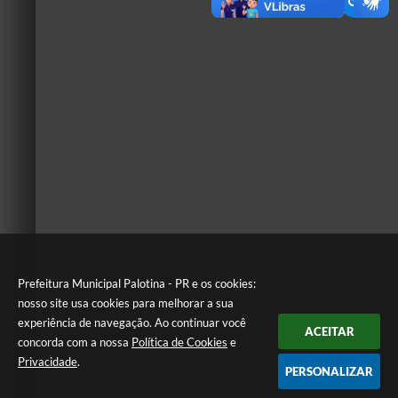
Prefeitura Municipal Palotina - PR e os cookies:
nosso site usa cookies para melhorar a sua
experiência de navegação. Ao continuar você
ACEITAR
concorda com a nossa
Política de Cookies
e
Privacidade
.
PERSONALIZAR