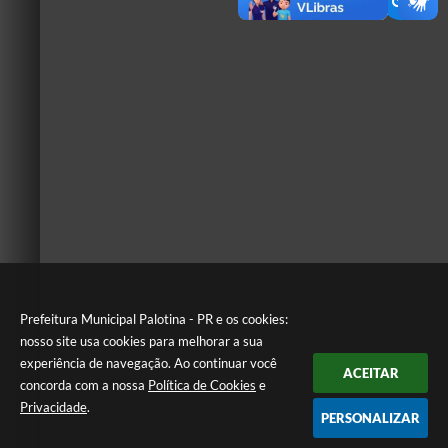
Prefeitura Municipal Palotina - PR e os cookies:
nosso site usa cookies para melhorar a sua
experiência de navegação. Ao continuar você
ACEITAR
concorda com a nossa
Política de Cookies
e
Privacidade
.
PERSONALIZAR