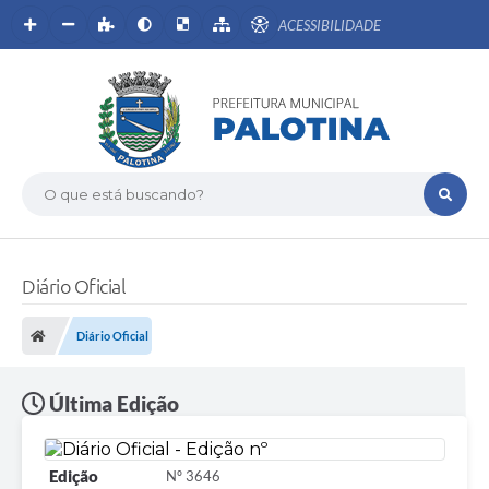
ACESSIBILIDADE
O que está buscando?
Diário Oficial
Diário Oficial
Última Edição
Edição
Nº 3646