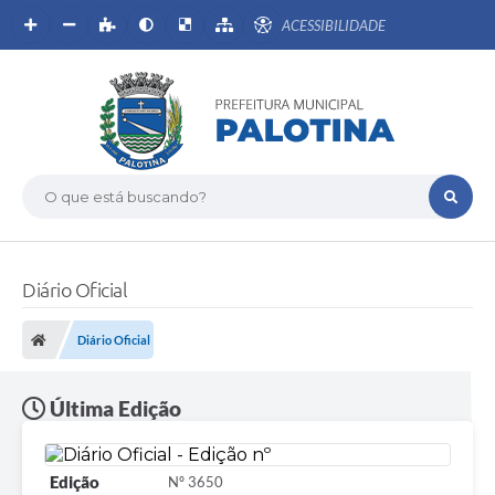
ACESSIBILIDADE
O que está buscando?
Diário Oficial
Diário Oficial
Última Edição
Edição
Nº 3650