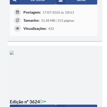
Postagem:
17/07/2026 às 10h13
Tamanho:
31,48 MB | 153 páginas
Visualizações:
433
Edição nº 3624